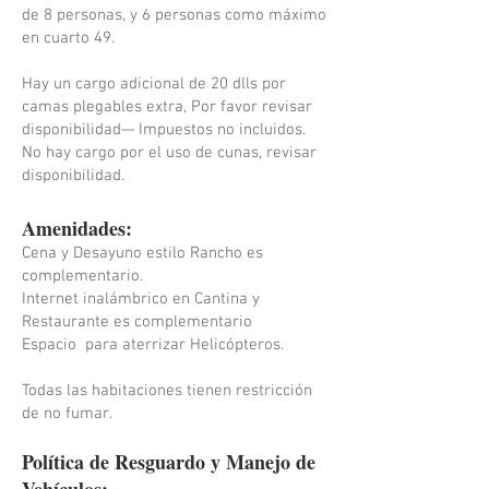
de 8 personas, y 6 personas como máximo
en cuarto 49.
Hay un cargo adicional de 20 dlls por
camas plegables extra, Por favor revisar
disponibilidad— Impuestos no incluidos.
No hay cargo por el uso de cunas, revisar
disponibilidad.
Amenidades:
Cena y Desayuno estilo Rancho es
complementario.
Internet inalámbrico en Cantina y
Restaurante es complementario
Espacio para aterrizar Helicópteros.
Todas las habitaciones tienen restricción
de no fumar.
Política de Resguardo y Manejo de