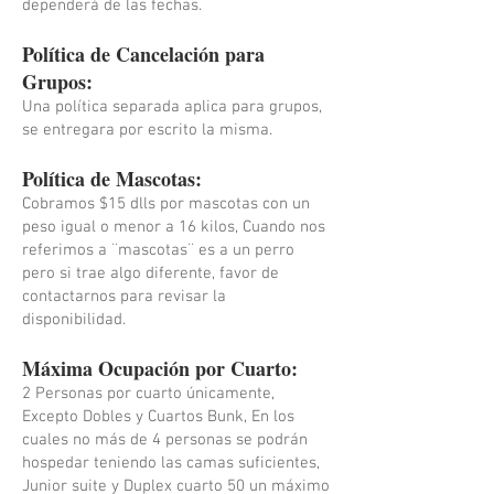
dependerá de las fechas.
Política de Cancelación para
Grupos:
Una política separada aplica para grupos,
se entregara por escrito la misma.
Política de Mascotas:
Cobramos $15 dlls por mascotas con un
peso igual o menor a 16 kilos, Cuando nos
referimos a ¨mascotas¨ es a un perro
pero si trae algo diferente, favor de
contactarnos para revisar la
disponibilidad.
Máxima Ocupación por Cuarto:
2 Personas por cuarto únicamente,
Excepto Dobles y Cuartos Bunk, En los
cuales no más de 4 personas se podrán
hospedar teniendo las camas suficientes,
Junior suite y Duplex cuarto 50 un máximo